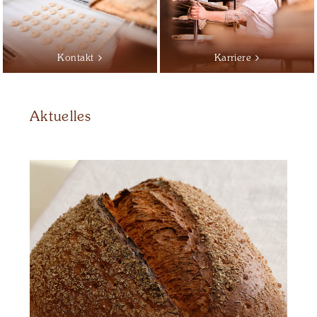
Kontakt
Karriere
Aktuelles