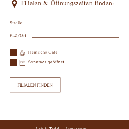
Filialen & Öffnungszeiten finden:
Straße
PLZ/Ort
Heinrichs Café
Sonntags geöffnet
FILIALEN FINDEN